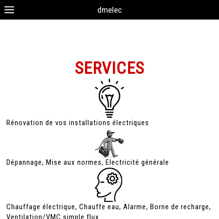
dmelec
DM ELEC
SERVICES
Rénovation de vos installations électriques
Dépannage, Mise aux normes, Electricité générale
Chauffage électrique, Chauffe eau, Alarme, Borne de recharge,
Ventilation/VMC simple flux